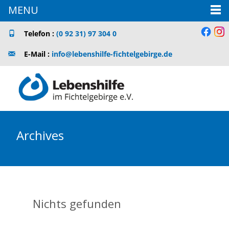
MENU
Telefon :
(0 92 31) 97 304 0
E-Mail :
info@lebenshilfe-fichtelgebirge.de
Archives
Nichts gefunden