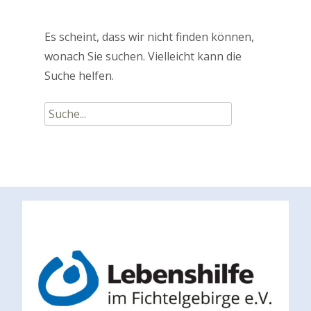
Es scheint, dass wir nicht finden können,
wonach Sie suchen. Vielleicht kann die
Suche helfen.
Suche
nach: