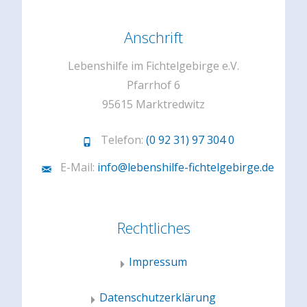
Anschrift
Lebenshilfe im Fichtelgebirge e.V.
Pfarrhof 6
95615 Marktredwitz
Telefon:
(0 92 31) 97 304 0
E-Mail:
info@lebenshilfe-fichtelgebirge.de
Rechtliches
Impressum
Datenschutzerklärung