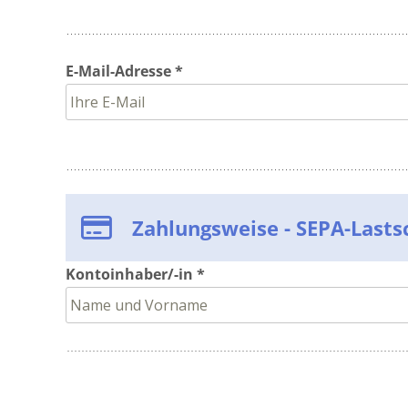
E-Mail-Adresse *
Zahlungsweise - SEPA-Lastsc
Kontoinhaber/-in *