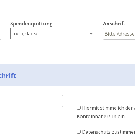
Spendenquittung
Anschrift
hrift
Hiermit stimme ich der
Kontoinhaber/-in bin.
Datenschutz zustimme