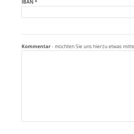
IBAN *
Kommentar
- möchten Sie uns hierzu etwas mitte