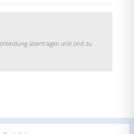
Verbindung übertragen und sind zu