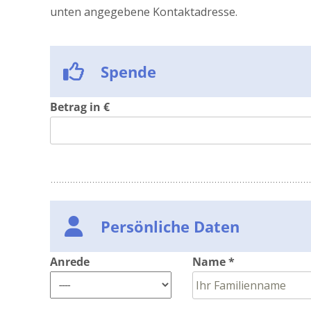
unten angegebene Kontaktadresse.
Spende
Betrag in €
Persönliche Daten
Anrede
Name *