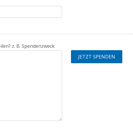
ilen? z. B. Spendenzweck