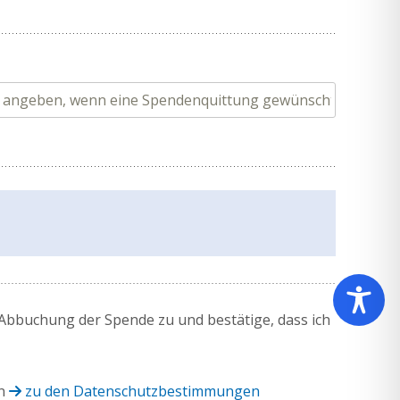
 Abbuchung der Spende zu und bestätige, dass ich
n
zu den Datenschutzbestimmungen