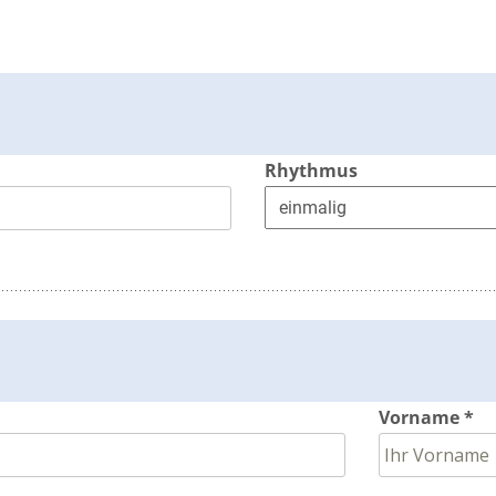
Rhythmus
Vorname *