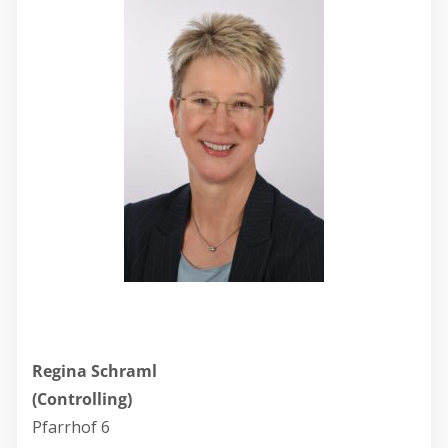
Regina Schraml
(Controlling)
Pfarrhof 6