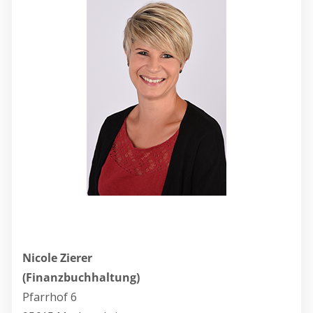
Nicole Zierer
(Finanzbuchhaltung)
Pfarrhof 6