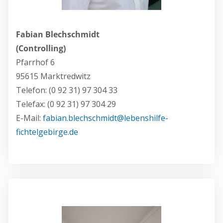
Fabian Blechschmidt
(Controlling)
Pfarrhof 6
95615 Marktredwitz
Telefon: (0 92 31) 97 304 33
Telefax: (0 92 31) 97 304 29
E-Mail:
fabian.blechschmidt@lebenshilfe-
fichtelgebirge.de