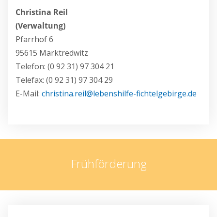
Christina Reil
(Verwaltung)
Pfarrhof 6
95615 Marktredwitz
Telefon: (0 92 31) 97 304 21
Telefax: (0 92 31) 97 304 29
E-Mail:
christina.reil@lebenshilfe-fichtelgebirge.de
Frühförderung