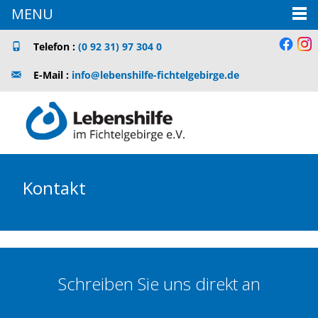
MENU
Telefon :
(0 92 31) 97 304 0
E-Mail :
info@lebenshilfe-fichtelgebirge.de
Kontakt
Schreiben Sie uns direkt an