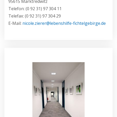
95615 Marktredwitz
Telefon: (0 92 31) 97 304 11
Telefax: (0 92 31) 97 304 29
E-Mail:
nicole.zierer@lebenshilfe-fichtelgebirge.de