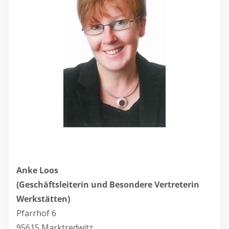
Anke Loos
(Geschäftsleiterin und Besondere Vertreterin
Werkstätten)
Pfarrhof 6
95615 Marktredwitz