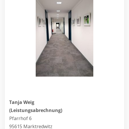
Tanja Weig
(Leistungsabrechnung)
Pfarrhof 6
95615 Marktredwitz