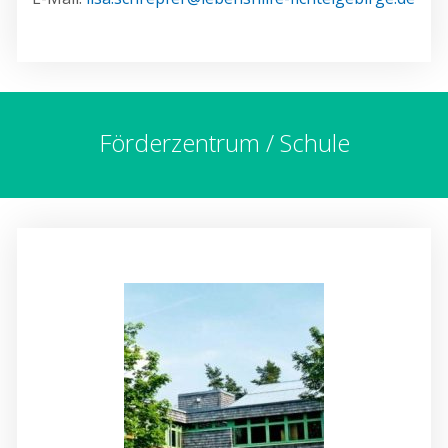
Förderzentrum / Schule