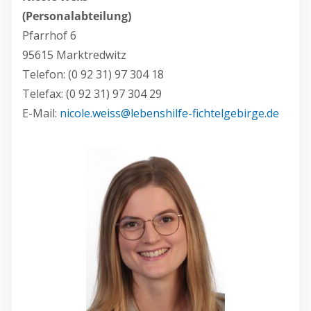
(Personalabteilung)
Pfarrhof 6
95615 Marktredwitz
Telefon: (0 92 31) 97 304 18
Telefax: (0 92 31) 97 304 29
E-Mail:
nicole.weiss@lebenshilfe-fichtelgebirge.de