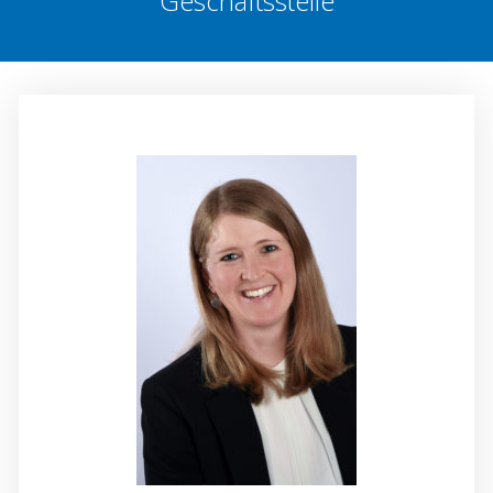
Geschäftsstelle