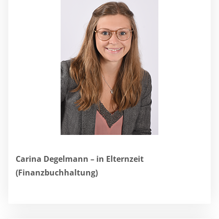
Carina Degelmann – in Elternzeit
(Finanzbuchhaltung)