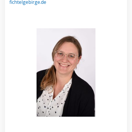
fichtelgebirge.de