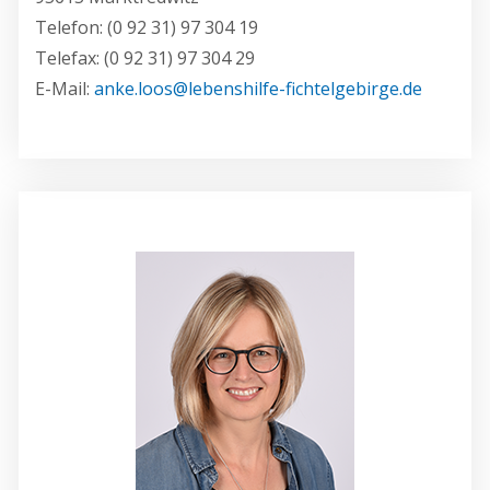
Telefon: (0 92 31) 97 304 19
Telefax: (0 92 31) 97 304 29
E-Mail:
anke.loos@lebenshilfe-fichtelgebirge.de