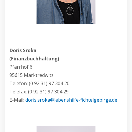
Doris Sroka
(Finanzbuchhaltung)
Pfarrhof 6
95615 Marktredwitz
Telefon: (0 92 31) 97 304 20
Telefax: (0 92 31) 97 304 29
E-Mail:
doris.sroka@lebenshilfe-fichtelgebirge.de