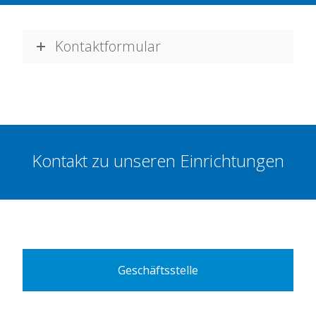
Kontaktformular
Kontakt zu unseren Einrichtungen
Geschäftsstelle