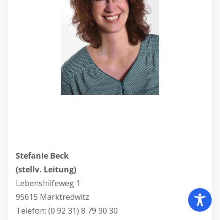
Stefanie Beck
(stellv. Leitung)
Lebenshilfeweg 1
95615 Marktredwitz
Telefon: (0 92 31) 8 79 90 30