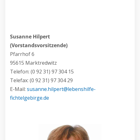
Susanne Hilpert
(Vorstandsvorsitzende)
Pfarrhof 6
95615 Marktredwitz
Telefon: (0 92 31) 97 304 15
Telefax: (0 92 31) 97 304 29
E-Mail:
susanne.hilpert@lebenshilfe-
fichtelgebirge.de