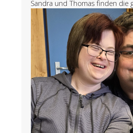
Sandra und Thomas finden die 