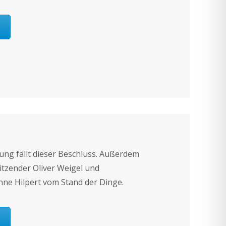
ung fällt dieser Beschluss. Außerdem
itzender Oliver Weigel und
ne Hilpert vom Stand der Dinge.