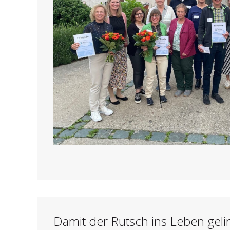
Damit der Rutsch ins Leben geli