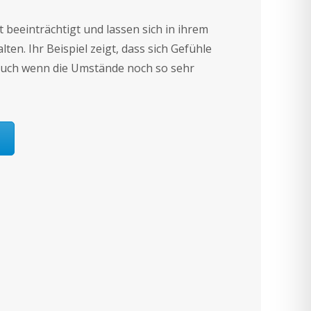
ht beeinträchtigt und lassen sich in ihrem
ten. Ihr Beispiel zeigt, dass sich Gefühle
uch wenn die Umstände noch so sehr