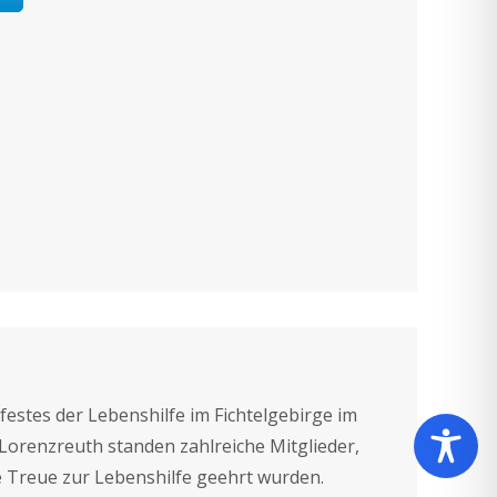
estes der Lebenshilfe im Fichtelgebirge im
Lorenzreuth standen zahlreiche Mitglieder,
e Treue zur Lebenshilfe geehrt wurden.