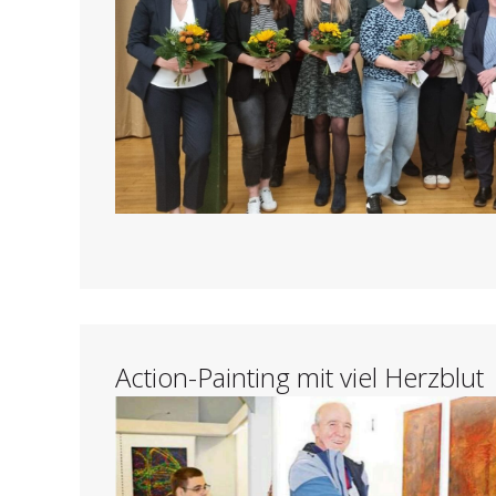
Action-Painting mit viel Herzblut