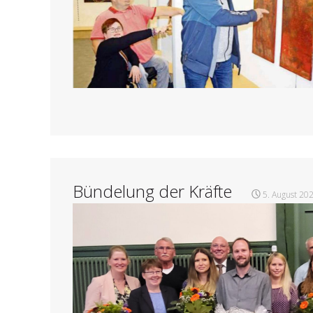
Bündelung der Kräfte
5. August 20