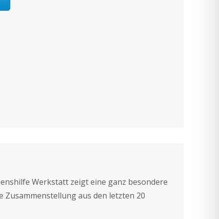
enshilfe Werkstatt zeigt eine ganz besondere
ine Zusammenstellung aus den letzten 20