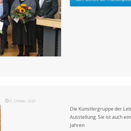
9. Oktober 2025
Die Künstlergruppe der Leb
Ausstellung. Sie ist auch e
Jahren