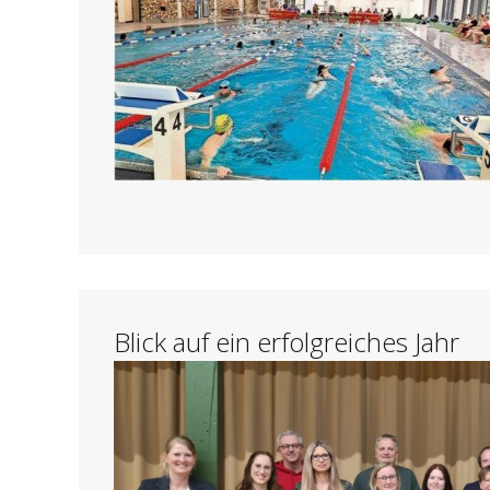
Blick auf ein erfolgreiches Jahr