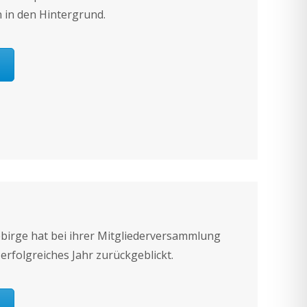
 in den Hintergrund.
ebirge hat bei ihrer Mitgliederversammlung
 erfolgreiches Jahr zurückgeblickt.