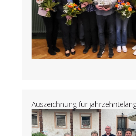
Auszeichnung für jahrzehntelang