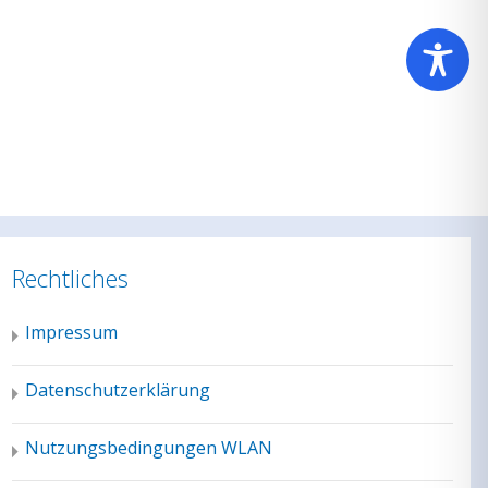
Rechtliches
Impressum
Datenschutzerklärung
Nutzungsbedingungen WLAN