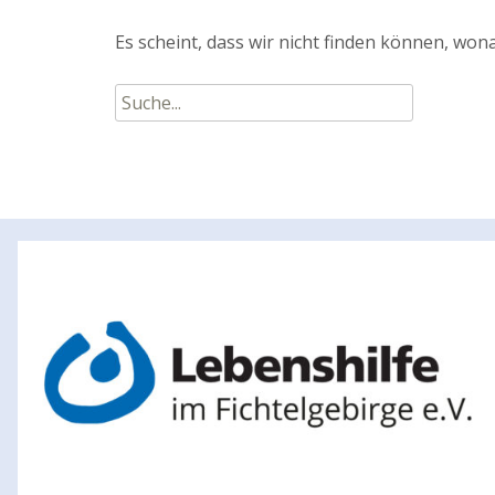
Es scheint, dass wir nicht finden können, wona
Suche
nach: