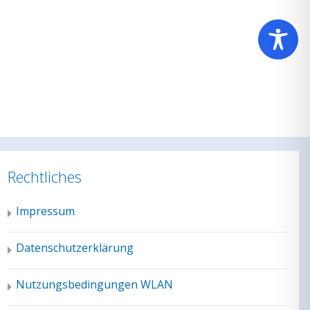
Rechtliches
Impressum
Datenschutzerklärung
Nutzungsbedingungen WLAN