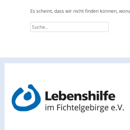
Es scheint, dass wir nicht finden können, wona
Suche
nach: