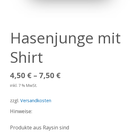
Hasenjunge mit
Shirt
4,50
€
–
7,50
€
inkl. 7 % MwSt.
zzgl.
Versandkosten
Hinweise:
Produkte aus Raysin sind