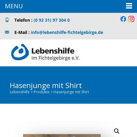
MENU
Telefon :
(0 92 31) 97 304 0
E-Mail :
info@lebenshilfe-fichtelgebirge.de
Hasenjunge mit Shirt
Lebenshilfe
>
Produkte
>
Hasenjunge mit Shirt