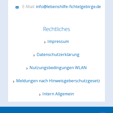
E-Mail:
info@lebenshilfe-fichtelgebirge.de
Rechtliches
Impressum
Datenschutzerklärung
Nutzungsbedingungen WLAN
Meldungen nach Hinweisgeberschutzgesetz
Intern Allgemein