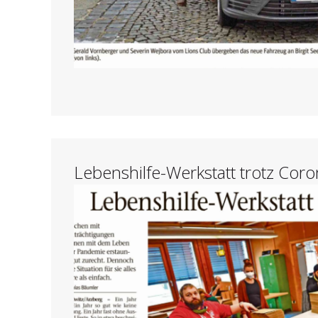
Lebenshilfe-Werkstatt trotz Cor