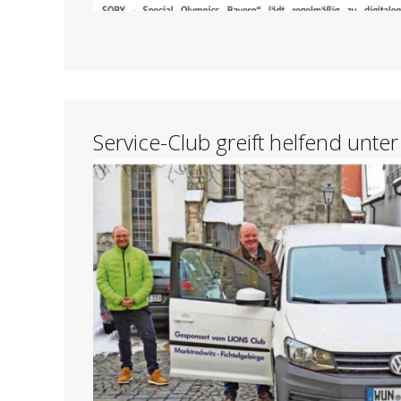
Service-Club greift helfend unte