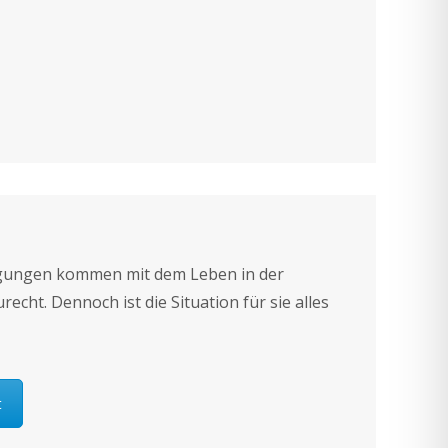
gungen kommen mit dem Leben in der
echt. Dennoch ist die Situation für sie alles
t