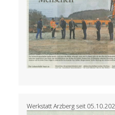
Werkstatt Arzberg seit 05.10.202