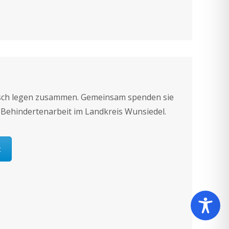
sch legen zusammen. Gemeinsam spenden sie
 Behindertenarbeit im Landkreis Wunsiedel.
t