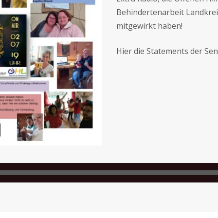
Behindertenarbeit Landkrei
mitgewirkt haben!
Hier die Statements der S