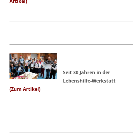
Artikel)
Seit 30 Jahren in der
Lebenshilfe-Werkstatt
(Zum Artikel)