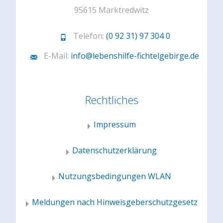
95615 Marktredwitz
Telefon:
(0 92 31) 97 304 0
E-Mail:
info@lebenshilfe-fichtelgebirge.de
Rechtliches
Impressum
Datenschutzerklärung
Nutzungsbedingungen WLAN
Meldungen nach Hinweisgeberschutzgesetz