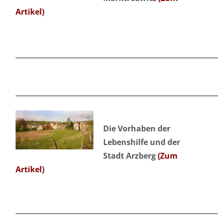
Artikel)
Die Vorhaben der
Lebenshilfe und der
Stadt Arzberg
(Zum
Artikel)