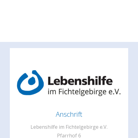
Anschrift
Lebenshilfe im Fichtelgebirge e.V.
Pfarrhof 6