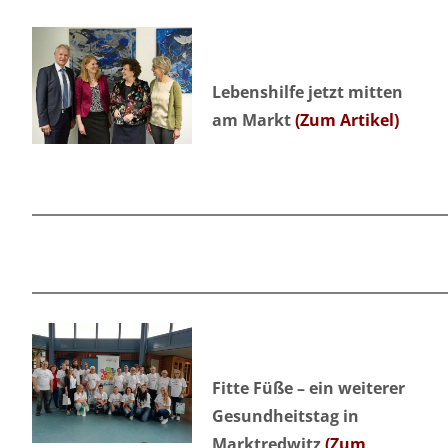
Lebenshilfe jetzt mitten
am Markt
(Zum Artikel)
Fitte Füße – ein weiterer
Gesundheitstag in
Marktredwitz
(Zum