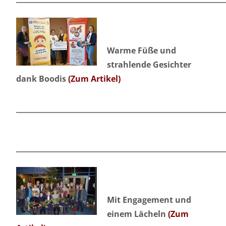
Warme Füße und
strahlende Gesichter
dank Boodis
(Zum Artikel)
Mit Engagement und
einem Lächeln
(Zum